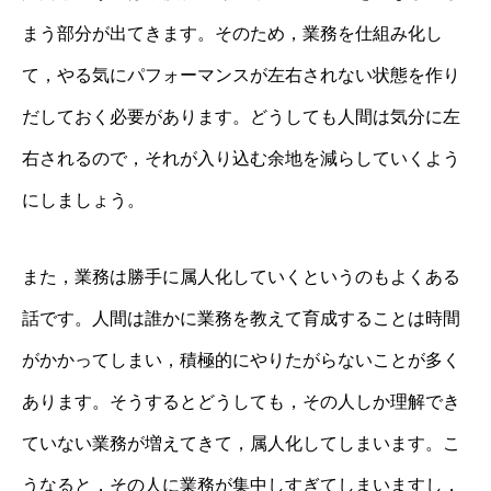
まう部分が出てきます。そのため，業務を仕組み化し
て，やる気にパフォーマンスが左右されない状態を作り
だしておく必要があります。どうしても人間は気分に左
右されるので，それが入り込む余地を減らしていくよう
にしましょう。
また，業務は勝手に属人化していくというのもよくある
話です。人間は誰かに業務を教えて育成することは時間
がかかってしまい，積極的にやりたがらないことが多く
あります。そうするとどうしても，その人しか理解でき
ていない業務が増えてきて，属人化してしまいます。こ
うなると，その人に業務が集中しすぎてしまいますし，