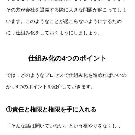
その方が会社を退職する際に大きな問題が起こってしま
います。このようなことが起こらないようにするため
に，仕組み化をしておくようにしましょう。
仕組み化の4つのポイント
では，どのようなプロセスで仕組み化を進めればいいの
か，4つのポイントを紹介していきます。
①責任と権限と権限を手に入れる
「そんな話は聞いていない」という横やりをなくし，