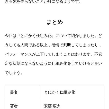
きる隙を作らないことが肝になるようです。
まとめ
今回は『とにかく仕組み化』について紹介しました。ど
うしても人間である以上，感情で判断してしまったり，
パフォーマンスが上下してしまうことはあります。不安
定な状態にならないように仕組み化をしていけると良い
でしょう。
書名
とにかく仕組み化
著者
安藤 広大