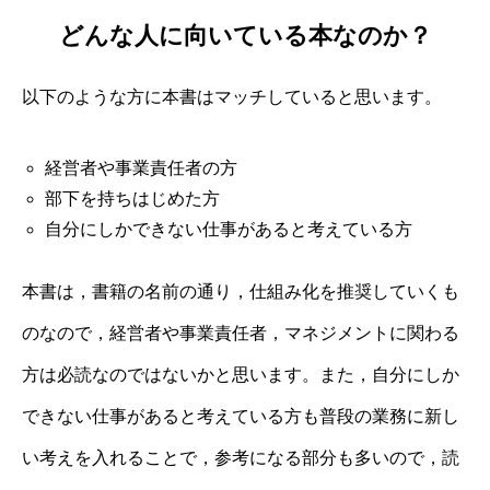
どんな人に向いている本なのか？
以下のような方に本書はマッチしていると思います。
経営者や事業責任者の方
部下を持ちはじめた方
自分にしかできない仕事があると考えている方
本書は，書籍の名前の通り，仕組み化を推奨していくも
のなので，経営者や事業責任者，マネジメントに関わる
方は必読なのではないかと思います。また，自分にしか
できない仕事があると考えている方も普段の業務に新し
い考えを入れることで，参考になる部分も多いので，読