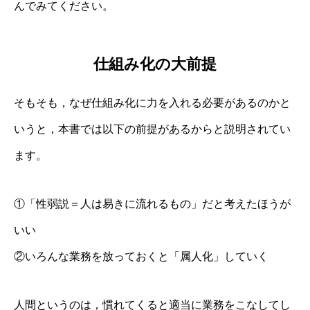
んでみてください。
仕組み化の大前提
そもそも，なぜ仕組み化に力を入れる必要があるのかと
いうと，本書では以下の前提があるからと説明されてい
ます。
①「性弱説＝人は易きに流れるもの」だと考えたほうが
いい
②いろんな業務を放っておくと「属人化」していく
人間というのは，慣れてくると適当に業務をこなしてし