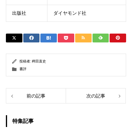
出版社
ダイヤモンド社
投稿者:
稗田直史
書評
前の記事
次の記事
特集記事