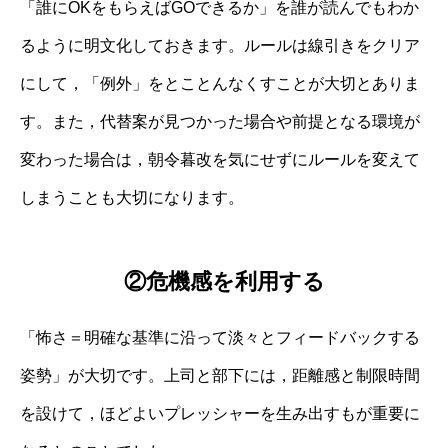
「誰にOKをもらえばGOできるか」を誰が読んでもわか
るように明文化しておきます。ルールは線引きをクリア
にして，「例外」をとことんなくすことが大切とありま
す。また，代替案が見つかった場合や前提となる環境が
変わった場合は，朝令暮改を気にせずにルールを変えて
しまうことも大切になります。
②危機感を利用する
「怖さ＝明確な基準に沿って淡々とフィードバックする
姿勢」が大切です。上司と部下には，距離感と制限時間
を設けて，ほどよいプレッシャーを生み出すもが重要に