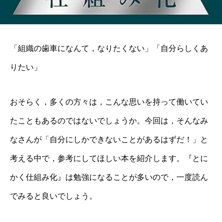
「組織の歯車になんて，なりたくない」「自分らしくあ
りたい」
おそらく，多くの方々は，こんな思いを持って働いてい
たこともあるのではないでしょうか。今回は，そんなみ
なさんが「自分にしかできないことがあるはずだ！」と
考える中で，参考にしてほしい本を紹介します。『とに
かく仕組み化』は勉強になることが多いので，一度読ん
でみると良いでしょう。