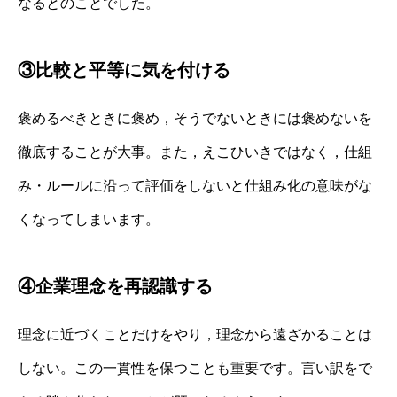
なるとのことでした。
③比較と平等に気を付ける
褒めるべきときに褒め，そうでないときには褒めないを
徹底することが大事。また，えこひいきではなく，仕組
み・ルールに沿って評価をしないと仕組み化の意味がな
くなってしまいます。
④企業理念を再認識する
理念に近づくことだけをやり，理念から遠ざかることは
しない。この一貫性を保つことも重要です。言い訳をで