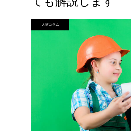
ても解説します
人材コラム