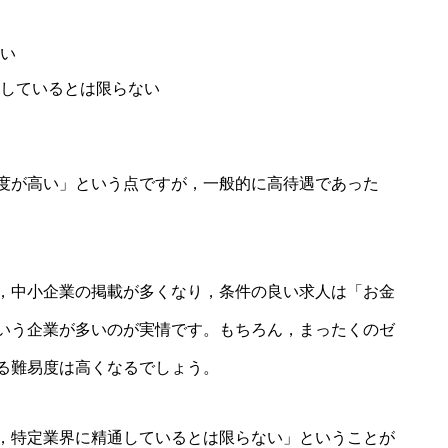
い
しているとは限らない
度が高い」という点ですが，一般的に高待遇であった
，中小企業の掲載が多くなり，条件の良い求人は「お金
いう企業が多いのが実情です。もちろん，まったくのゼ
る難易度は高くなるでしょう。
，特定業界に精通しているとは限らない」ということが