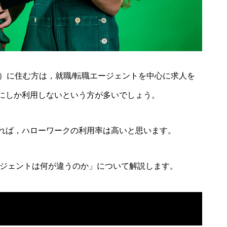
）に住む方は，就職/転職エージェントを中心に求人を
にしか利用しないという方が多いでしょう。
れば，ハローワークの利用率は高いと思います。
ージェントは何が違うのか」について解説します。