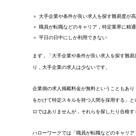
大手企業や条件が良い求人を探す難易度が高
職員が転職などのキャリア，特定業界に精通
平日の日中にしか利用できない
まず，「大手企業や条件が良い求人を探す難易
り，大手企業の求人は少ないです。
企業側の求人掲載料金が無料ということもあり
をかけて特定スキルを持つ人間を採用する」と
ロではありませんが，それらを探したり合格す
ハローワークでは「職員が転職などのキャリア