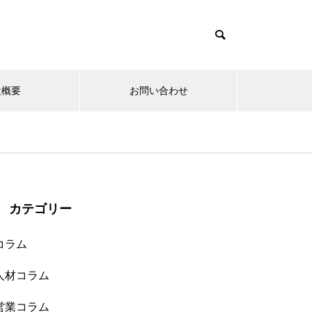
社概要
お問い合わせ
カテゴリー
コラム
人材コラム
営業コラム