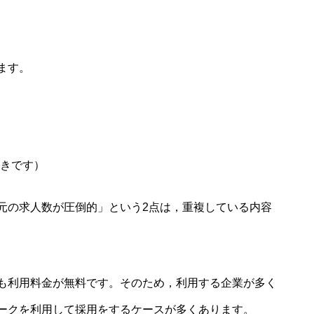
ます。
きです）
元の求人数が圧倒的」という2点は，重複している内容
も利用料金が無料です。そのため，利用する企業が多く
ークを利用して採用をするケースが多くあります。