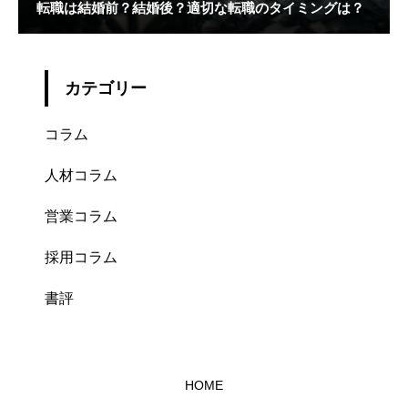
転職は結婚前？結婚後？適切な転職のタイミングは？
カテゴリー
コラム
人材コラム
営業コラム
採用コラム
書評
HOME