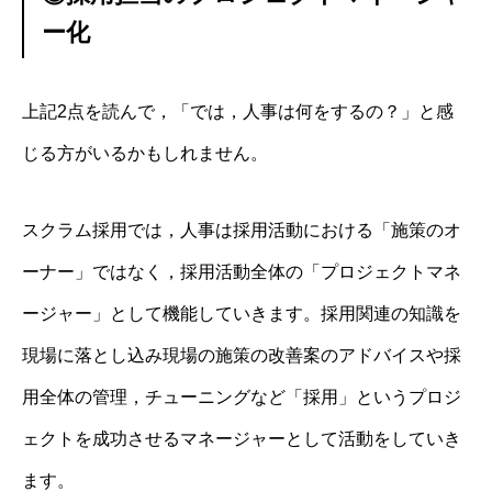
ー化
上記2点を読んで，「では，人事は何をするの？」と感
じる方がいるかもしれません。
スクラム採用では，人事は採用活動における「施策のオ
ーナー」ではなく，採用活動全体の「プロジェクトマネ
ージャー」として機能していきます。採用関連の知識を
現場に落とし込み現場の施策の改善案のアドバイスや採
用全体の管理，チューニングなど「採用」というプロジ
ェクトを成功させるマネージャーとして活動をしていき
ます。