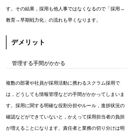
す。その結果，採用も他人事ではなくなるので「採用→
教育→早期戦力化」の流れも早くなります。
デメリット
管理する手間がかかる
複数の部署や社員が採用活動に携わるスクラム採用で
は，どうしても情報管理などの手間がかかってしまいま
す。採用に関する明確な役割分担やルール，進捗状況の
確認などができていないと，かえって採用担当者の負担
が増えることになります。責任者と業務の切り分けは明