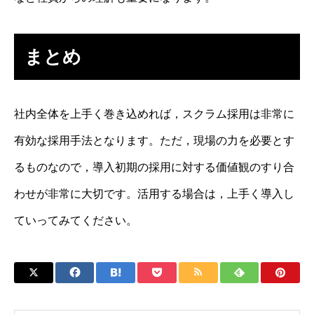
まとめ
社内全体を上手く巻き込めれば，スクラム採用は非常に
有効な採用手法となります。ただ，現場の力を必要とす
るものなので，導入初期の採用に対する価値観のすり合
わせが非常に大切です。活用する場合は，上手く導入し
ていってみてください。