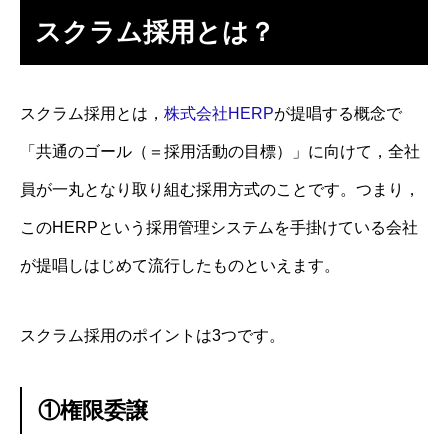
スクラム採用とは？
スクラム採用とは，
株式会社HERP
が提唱する概念で
「共通のゴール（＝採用活動の目標）」に向けて，全社
員が一丸となり取り組む採用方式のことです。つまり，
このHERPという採用管理システムを手掛けている会社
が提唱しはじめて流行したものといえます。
スクラム採用のポイントは3つです。
①権限委譲