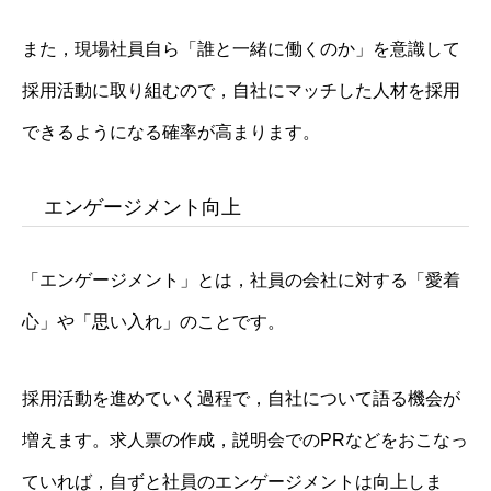
また，現場社員自ら「誰と一緒に働くのか」を意識して
採用活動に取り組むので，自社にマッチした人材を採用
できるようになる確率が高まります。
エンゲージメント向上
「エンゲージメント」とは，社員の会社に対する「愛着
心」や「思い入れ」のことです。
採用活動を進めていく過程で，自社について語る機会が
増えます。求人票の作成，説明会でのPRなどをおこなっ
ていれば，自ずと社員のエンゲージメントは向上しま