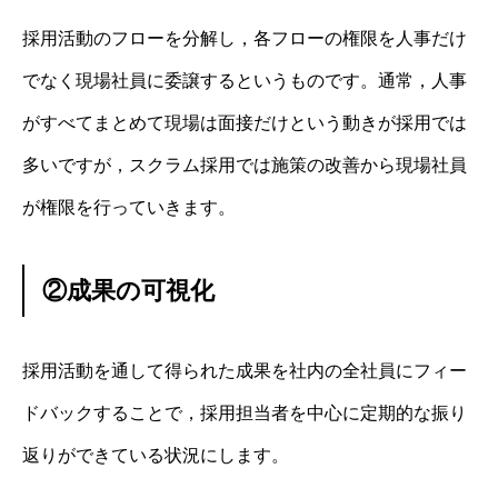
採用活動のフローを分解し，各フローの権限を人事だけ
でなく現場社員に委譲するというものです。通常，人事
がすべてまとめて現場は面接だけという動きが採用では
多いですが，スクラム採用では施策の改善から現場社員
が権限を行っていきます。
②成果の可視化
採用活動を通して得られた成果を社内の全社員にフィー
ドバックすることで，採用担当者を中心に定期的な振り
返りができている状況にします。