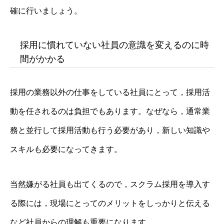
確に行いましょう。
採用に慣れていない社員の意識を変えるのに時
間がかかる
採用の業務以外の仕事をしている社員にとって，採用活
動を任されるのは負担でもあります。なぜなら，通常業
務と並行して採用活動も行う必要があり，新しい知識や
スキルも必要になってきます。
当然嫌がる社員も出てくるので，スクラム採用を導入す
る際には，現場にとってのメリットをしっかりと伝える
など社員からの理解も重要になります。