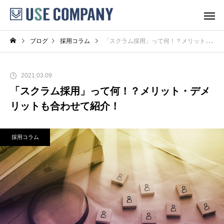
ブログ
採用コラム
「スクラム採用」って何！？メリット・デメリットも合わせて紹介！
2021.03.09
「スクラム採用」って何！？メリット・デメ
リットも合わせて紹介！
採用コラム