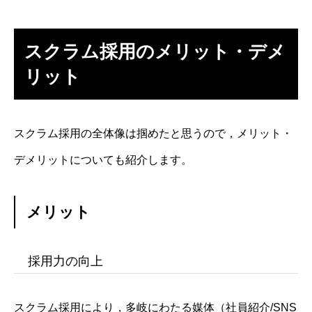
スクラム採用のメリット・デメ
リット
スクラム採用の全体像は掴めたと思うので，メリット・
デメリットについても紹介します。
メリット
採用力の向上
スクラム採用により，多岐にわたる媒体（社員紹介/SNS