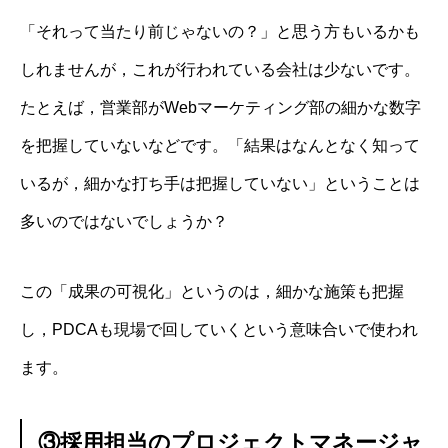
「それって当たり前じゃないの？」と思う方もいるかも
しれませんが，これが行われている会社は少ないです。
たとえば，営業部がWebマーケティング部の細かな数字
を把握していないなどです。「結果はなんとなく知って
いるが，細かな打ち手は把握していない」ということは
多いのではないでしょうか？
この「成果の可視化」というのは，細かな施策も把握
し，PDCAも現場で回していくという意味合いで使われ
ます。
③採用担当のプロジェクトマネージャ