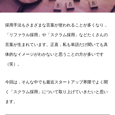
採用手法もさまざまな言葉が使われることが多くなり，
「リファラル採用」や「スクラム採用」などたくさんの
言葉が生まれています。正直，私も単語だけ聞いても具
体的なイメージがわかないと思うことの方が多いです
（笑）。
今回は，そんな中でも最近スタートアップ界隈でよく聞
く「スクラム採用」について取り上げていきたいと思い
ます。