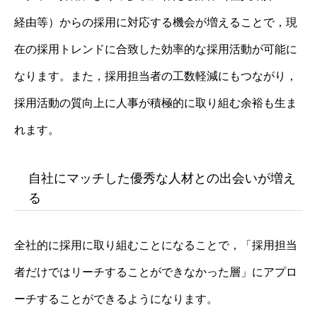
経由等）からの採用に対応する機会が増えることで，現
在の採用トレンドに合致した効率的な採用活動が可能に
なります。また，採用担当者の工数軽減にもつながり，
採用活動の質向上に人事が積極的に取り組む余裕も生ま
れます。
自社にマッチした優秀な人材との出会いが増え
る
全社的に採用に取り組むことになることで，「採用担当
者だけではリーチすることができなかった層」にアプロ
ーチすることができるようになります。