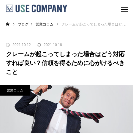
ブログ
営業コラム
クレームが起こってしまった場合はどう対応すれば良い？信頼を得るために心がけるべきこと
2021.10.12
2021.10.18
クレームが起こってしまった場合はどう対応
すれば良い？信頼を得るために心がけるべき
こと
営業コラム