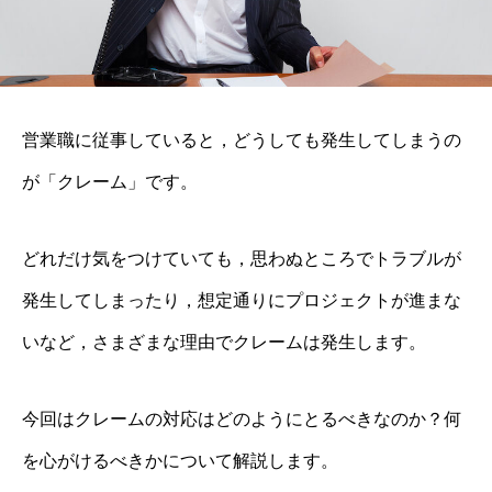
営業職に従事していると，どうしても発生してしまうの
が「クレーム」です。
どれだけ気をつけていても，思わぬところでトラブルが
発生してしまったり，想定通りにプロジェクトが進まな
いなど，さまざまな理由でクレームは発生します。
今回はクレームの対応はどのようにとるべきなのか？何
を心がけるべきかについて解説します。