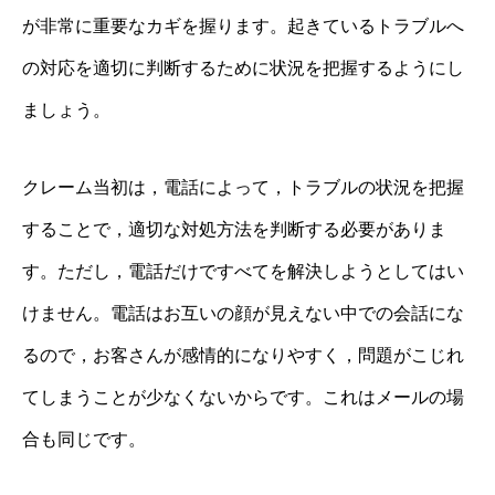
が非常に重要なカギを握ります。起きているトラブルへ
の対応を適切に判断するために状況を把握するようにし
ましょう。
クレーム当初は，電話によって，トラブルの状況を把握
することで，適切な対処方法を判断する必要がありま
す。ただし，電話だけですべてを解決しようとしてはい
けません。電話はお互いの顔が見えない中での会話にな
るので，お客さんが感情的になりやすく，問題がこじれ
てしまうことが少なくないからです。これはメールの場
合も同じです。