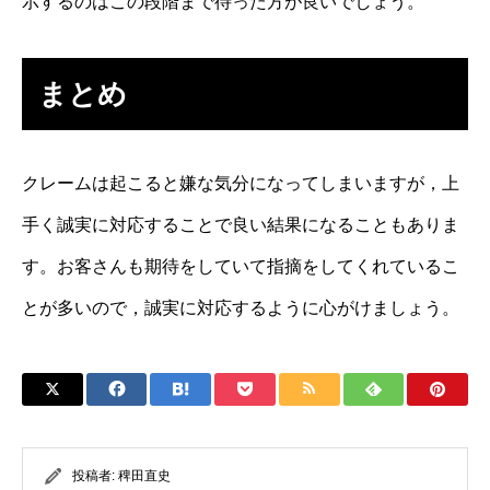
示するのはこの段階まで待った方が良いでしょう。
まとめ
クレームは起こると嫌な気分になってしまいますが，上
手く誠実に対応することで良い結果になることもありま
す。お客さんも期待をしていて指摘をしてくれているこ
とが多いので，誠実に対応するように心がけましょう。
投稿者:
稗田直史