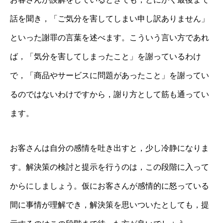
話を聞き，「ご気分を害してしまい申し訳ありません」
といった謝罪の言葉を述べます。こういう言い方であれ
ば，「気分を害してしまったこと」を謝っているわけ
で，「商品やサービスに問題があったこと」を謝ってい
るのではないわけですから，謝り方として筋も通ってい
ます。
お客さんは自分の感情を吐き出すと，少し冷静になりま
す。解決策の検討と提示を行うのは，この段階に入って
からにしましょう。仮にお客さんが感情的に怒っている
間に事情が理解でき，解決策を思いついたとしても，提