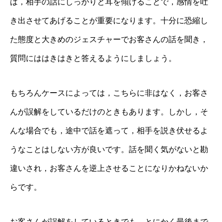
は，相手の話にしっかりと耳を傾けることで，感情を吐
き出させてあげることが重要になります。十分に恐縮し
た態度と大きめのジェスチャーでお客さんの話を聞き，
質問にははきはきと答えるようにしましょう。
もちろんケースによっては，こちらに非はなく，お客さ
んが誤解をしているだけのときもあります。しかし，そ
んな場合でも，途中で話を遮って，相手を説き伏せるよ
うなことはしない方が良いです。話を聞く気がないと勘
違いされ，お客さんを逆上させることになりかねないか
らです。
お客さんが誤解をしているときでも，とにかく最後まで