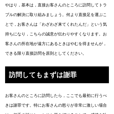
やはり，基本は，直接お客さんのところに訪問してトラ
ブルの解決に取り組みましょう。何より直接足を運ぶこ
とで，お客さんは「わざわざ来てくれたんだ」という気
持ちになり，こちらの誠意が伝わりやすくなります。お
客さんの所在地が遠方にあるときはやむを得ませんが，
できる限り直接訪問を原則としてください。
訪問してもまずは謝罪
お客さんのところに訪問したら，ここでも最初に行うべ
きは謝罪です。特にお客さんの怒りが非常に激しい場合