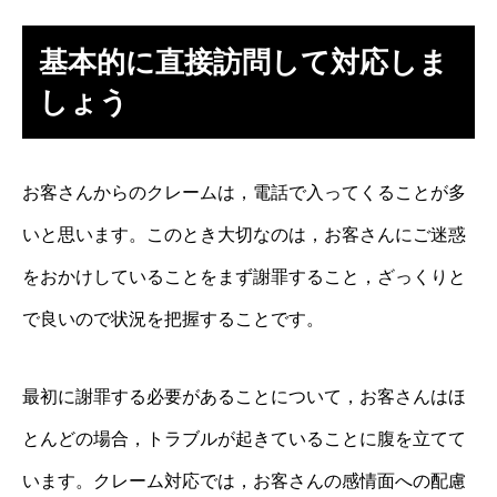
基本的に直接訪問して対応しま
しょう
お客さんからのクレームは，電話で入ってくることが多
いと思います。このとき大切なのは，お客さんにご迷惑
をおかけしていることをまず謝罪すること，ざっくりと
で良いので状況を把握することです。
最初に謝罪する必要があることについて，お客さんはほ
とんどの場合，トラブルが起きていることに腹を立てて
います。クレーム対応では，お客さんの感情面への配慮