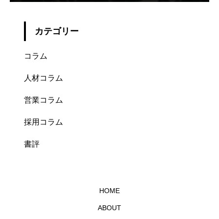
カテゴリー
コラム
人材コラム
営業コラム
採用コラム
書評
HOME
ABOUT