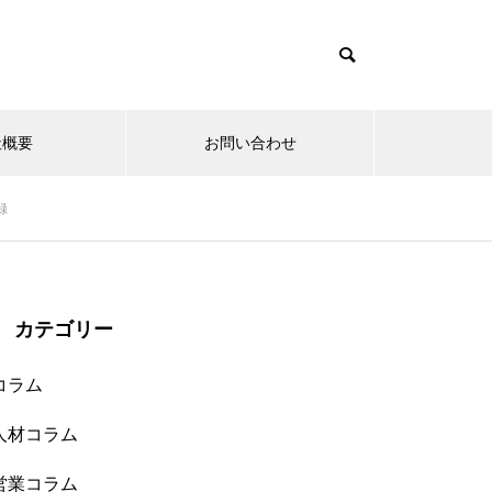
社概要
お問い合わせ
録
カテゴリー
コラム
人材コラム
営業コラム