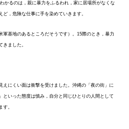
，わかるのは，親に暴力をふるわれ，家に居場所がなくな
えど，危険な仕事に手を染めていきます。
米軍基地のあるところだそうです）。15際のとき，暴力
てきました。
見えにくい面は衝撃を受けました。沖縄の「夜の街」に
」といった態度は慎み，自分と同じひとりの人間として
ます。