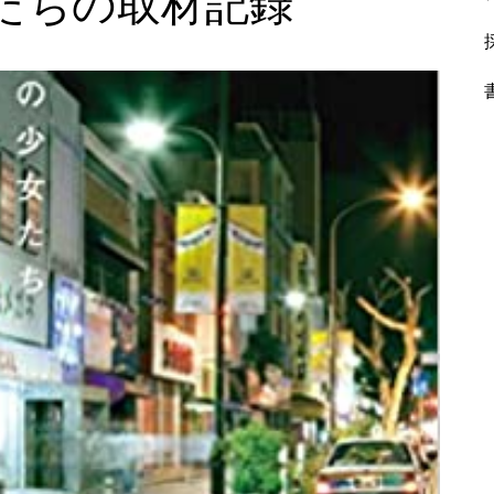
たちの取材記録