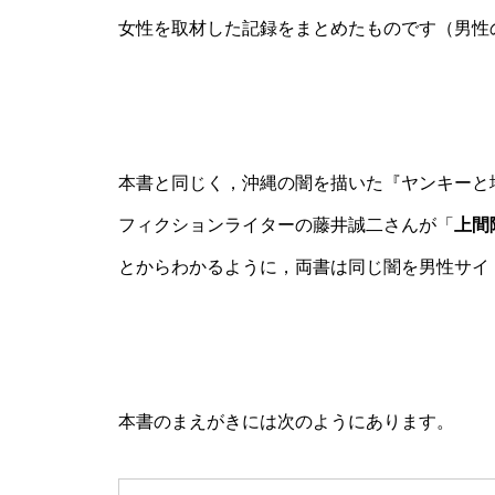
女性を取材した記録をまとめたものです（男性
本書と同じく，沖縄の闇を描いた『ヤンキーと
フィクションライターの藤井誠二さんが「
上間
とからわかるように，両書は同じ闇を男性サイ
本書のまえがきには次のようにあります。