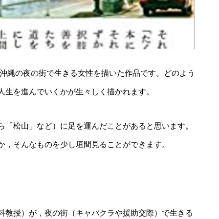
沖縄の夜の街で生きる女性を描いた作品です。どのよう
人生を進んでいくかが生々しく描かれます。
ら「松山」など）に足を運んだことがあると思います。
か，そんなものを少し垣間見ることができます。
科教授）が，夜の街（キャバクラや援助交際）で生きる