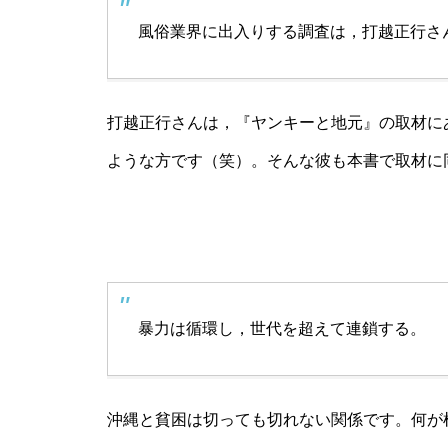
風俗業界に出入りする調査は，打越正行さ
打越正行さんは，『ヤンキーと地元』の取材に
ような方です（笑）。そんな彼も本書で取材に
暴力は循環し，世代を超えて連鎖する。
沖縄と貧困は切っても切れない関係です。何が